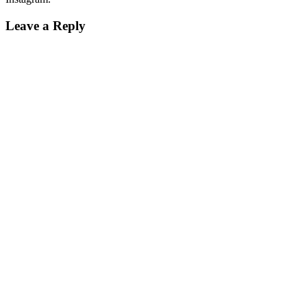
Leave a Reply