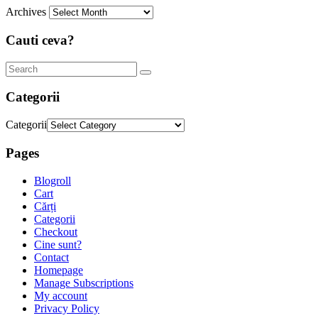
Archives
Cauti ceva?
Categorii
Categorii
Pages
Blogroll
Cart
Cărți
Categorii
Checkout
Cine sunt?
Contact
Homepage
Manage Subscriptions
My account
Privacy Policy