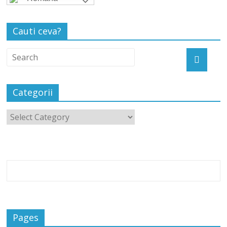
Cauti ceva?
Categorii
Pages