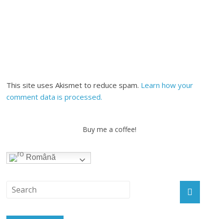
This site uses Akismet to reduce spam.
Learn how your
comment data is processed.
Buy me a coffee!
Română