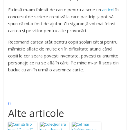
Eu însă m-am folosit de carte pentru a scrie un
articol
în
concursul de scriere creativă la care particip și pot să
spun că mi-a fost de ajutor. Cu siguranță voi mai folosi
cartea și pe viitor pentru alte provocări.
Recomand cartea atât pentru copiii școlari cât și pentru
mămicile aflate de multe ori în dificultate atunci când
copiii le cer seara povești inventate, povești cu anumite
personaje ce nu se află în cărți. Pe mine m-ar fi scos din
bucluc cu ani în urmă o asemnea carte.
0
Alte articole