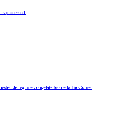
is processed.
estec de legume congelate bio de la BioCorner