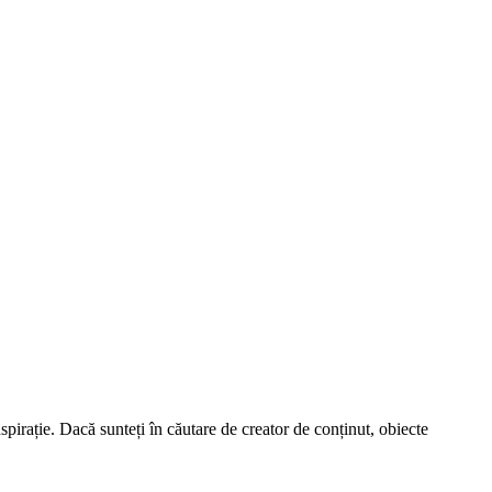
spirație. Dacă sunteți în căutare de creator de conținut, obiecte