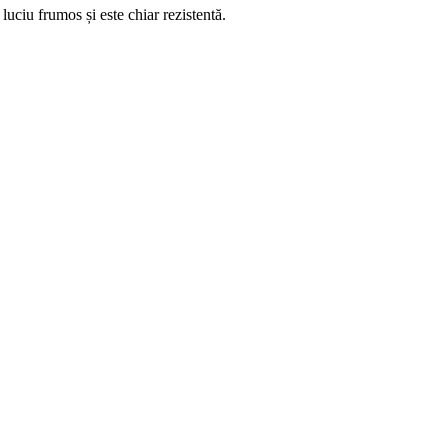
 luciu frumos și este chiar rezistentă.