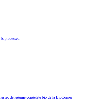
is processed.
estec de legume congelate bio de la BioCorner