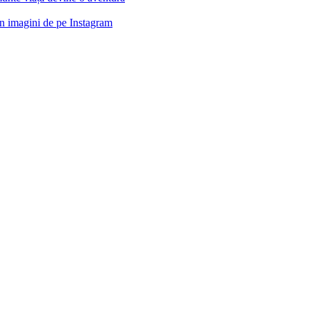
n imagini de pe Instagram