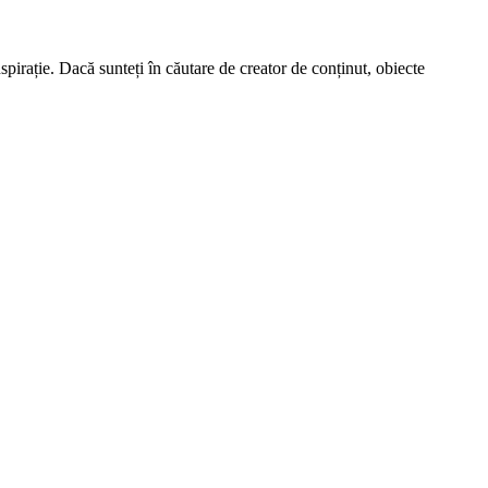
spirație. Dacă sunteți în căutare de creator de conținut, obiecte