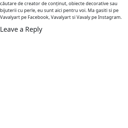
căutare de creator de conținut, obiecte decorative sau
bijuterii cu perle, eu sunt aici pentru voi. Ma gasiti si pe
Vavalyart pe Facebook, Vavalyart si Vavaly pe Instagram.
Leave a Reply