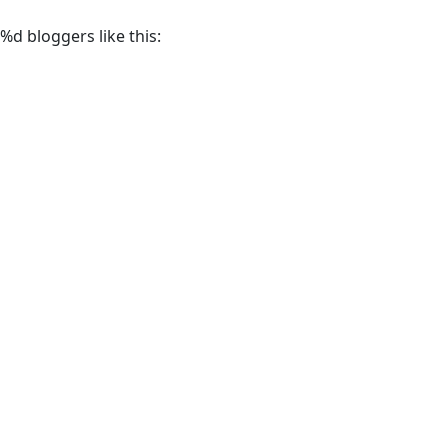
%d
bloggers like this: