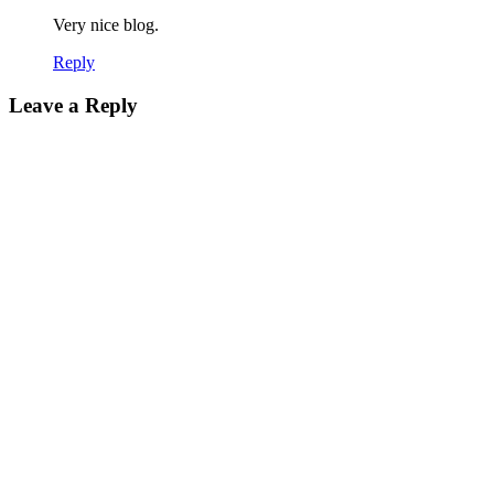
Very nice blog.
Reply
Leave a Reply