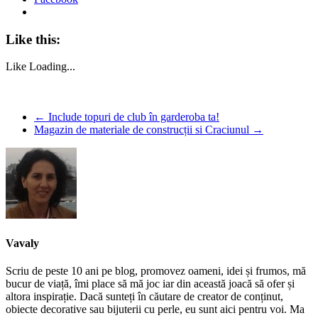
Like this:
Like
Loading...
←
Include topuri de club în garderoba ta!
Magazin de materiale de construcții si Craciunul
→
Vavaly
Scriu de peste 10 ani pe blog, promovez oameni, idei și frumos, mă
bucur de viață, îmi place să mă joc iar din această joacă să ofer și
altora inspirație. Dacă sunteți în căutare de creator de conținut,
obiecte decorative sau bijuterii cu perle, eu sunt aici pentru voi. Ma