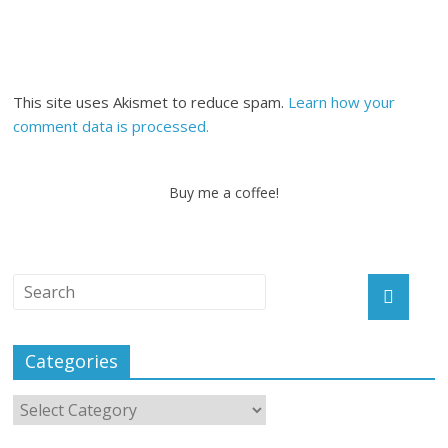
This site uses Akismet to reduce spam.
Learn how your
comment data is processed.
Buy me a coffee!
Categories