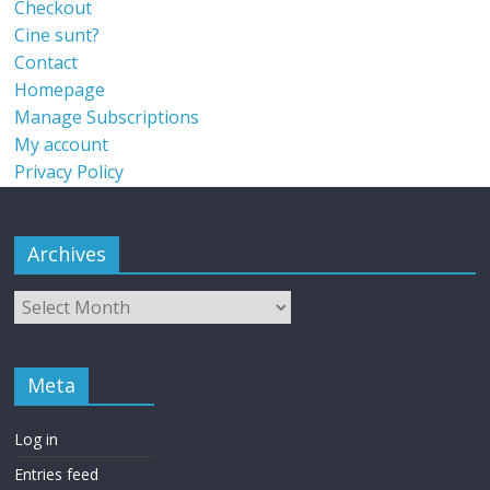
Checkout
Cine sunt?
Contact
Homepage
Manage Subscriptions
My account
Privacy Policy
Archives
Meta
Log in
Entries feed