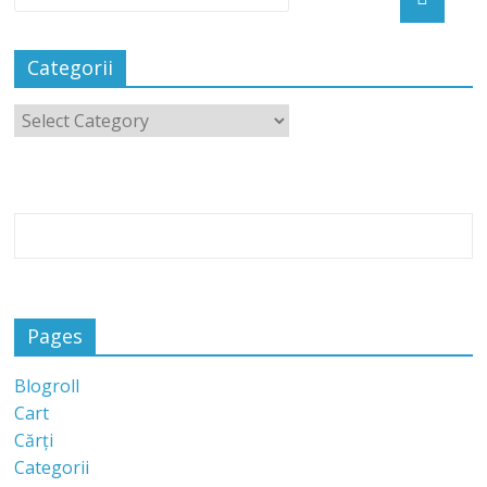
Categorii
Pages
Blogroll
Cart
Cărți
Categorii