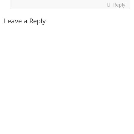
Reply
Leave a Reply