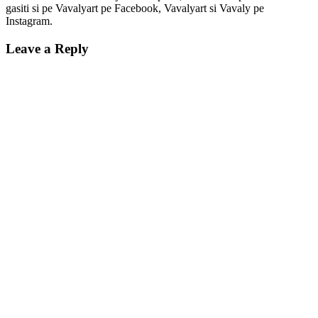
gasiti si pe Vavalyart pe Facebook, Vavalyart si Vavaly pe
Instagram.
Leave a Reply