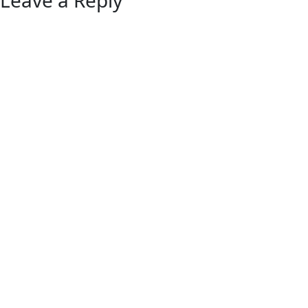
Leave a Reply