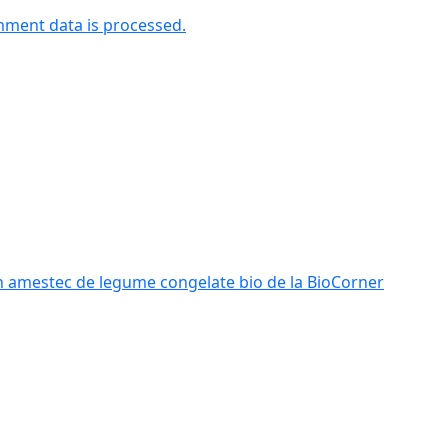
ment data is processed.
n amestec de legume congelate bio de la BioCorner