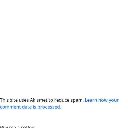
This site uses Akismet to reduce spam.
Learn how your
comment data is processed.
Buy me a coffee!