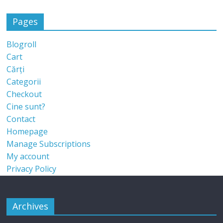
Pages
Blogroll
Cart
Cărți
Categorii
Checkout
Cine sunt?
Contact
Homepage
Manage Subscriptions
My account
Privacy Policy
Archives