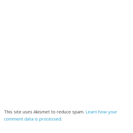
This site uses Akismet to reduce spam.
Learn how your
comment data is processed.