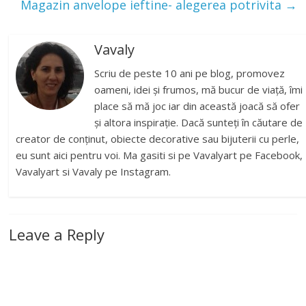
Magazin anvelope ieftine- alegerea potrivita
→
Vavaly
Scriu de peste 10 ani pe blog, promovez
oameni, idei și frumos, mă bucur de viață, îmi
place să mă joc iar din această joacă să ofer
și altora inspirație. Dacă sunteți în căutare de
creator de conținut, obiecte decorative sau bijuterii cu perle,
eu sunt aici pentru voi. Ma gasiti si pe Vavalyart pe Facebook,
Vavalyart si Vavaly pe Instagram.
Leave a Reply