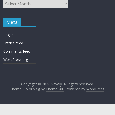
Meta
Log in
Entries feed
Comments feed
WordPress.org
Copyright © 2026
Vavaly
. All rights reserved.
Theme: ColorMag by
ThemeGrill
. Powered by
WordPress
.