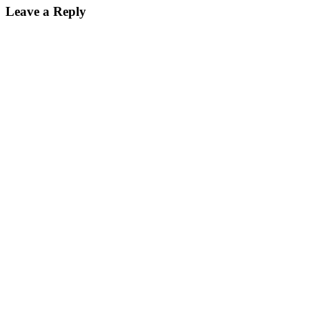
Leave a Reply