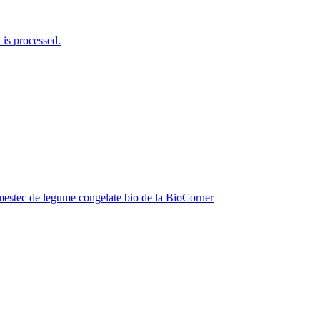
is processed.
estec de legume congelate bio de la BioCorner