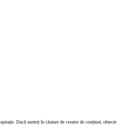
spirație. Dacă sunteți în căutare de creator de conținut, obiecte