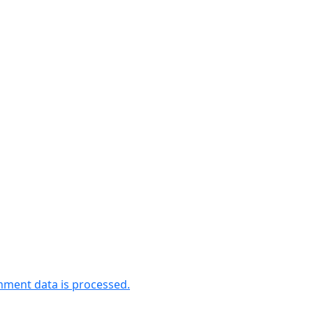
ment data is processed.