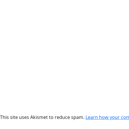
This site uses Akismet to reduce spam.
Learn how your com