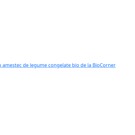
n amestec de legume congelate bio de la BioCorner