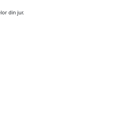
or din jur.