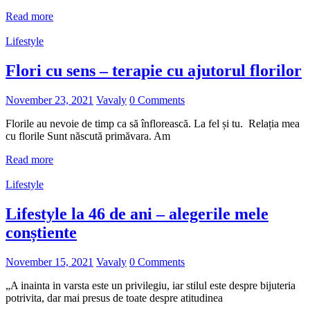
Read more
Lifestyle
Flori cu sens – terapie cu ajutorul florilor
November 23, 2021
Vavaly
0 Comments
Florile au nevoie de timp ca să înflorească. La fel și tu. Relația mea
cu florile Sunt născută primăvara. Am
Read more
Lifestyle
Lifestyle la 46 de ani – alegerile mele
conștiente
November 15, 2021
Vavaly
0 Comments
„A inainta in varsta este un privilegiu, iar stilul este despre bijuteria
potrivita, dar mai presus de toate despre atitudinea