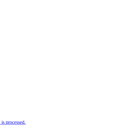
is processed.