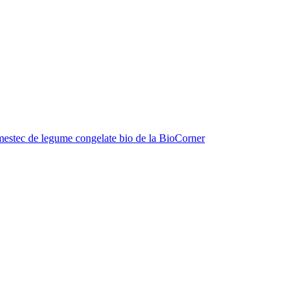
estec de legume congelate bio de la BioCorner