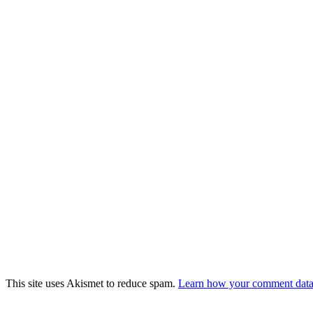
This site uses Akismet to reduce spam.
Learn how your comment data 