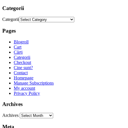
Categorii
Categorii
Pages
Blogroll
Cart
Cărți
Categorii
Checkout
Cine sunt?
Contact
Homepage
Manage Subscriptions
My account
Privacy Policy
Archives
Archives
Meta