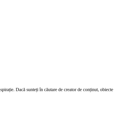
spirație. Dacă sunteți în căutare de creator de conținut, obiecte