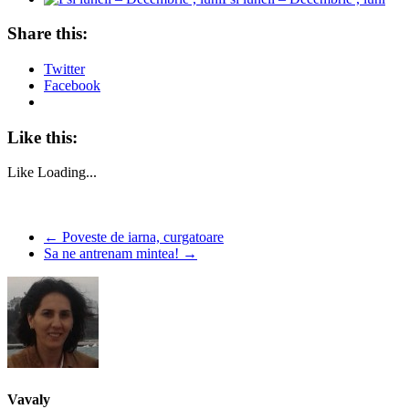
Share this:
Twitter
Facebook
Like this:
Like
Loading...
←
Poveste de iarna, curgatoare
Sa ne antrenam mintea!
→
Vavaly