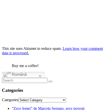
This site uses Akismet to reduce spam.
Learn how your comment
data is processed.
Buy me a coffee!
Română
Categories
Categories
”Zece femei” de Marcela Serrano, zece povești