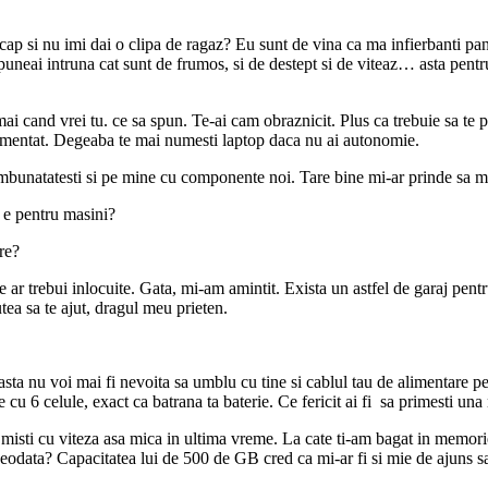
ap si nu imi dai o clipa de ragaz? Eu sunt de vina ca ma infierbanti pan
 spuneai intruna cat sunt de frumos, si de destept si de viteaz… asta pen
 cand vrei tu. ce sa spun. Te-ai cam obraznicit. Plus ca trebuie sa te pl
alimentat. Degeaba te mai numesti laptop daca nu ai autonomie.
mbunatatesti si pe mine cu componente noi. Tare bine mi-ar prinde sa ma 
 e pentru masini?
re?
re ar trebui inlocuite. Gata, mi-am amintit. Exista un astfel de garaj pen
ea sa te ajut, dragul meu prieten.
 asta nu voi mai fi nevoita sa umblu cu tine si cablul tau de alimentare 
te cu 6 celule, exact ca batrana ta baterie. Ce fericit ai fi sa primesti u
e misti cu viteza asa mica in ultima vreme. La cate ti-am bagat in memorie
 deodata? Capacitatea lui de 500 de GB cred ca mi-ar fi si mie de ajuns sa