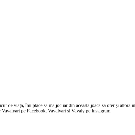
 de viață, îmi place să mă joc iar din această joacă să ofer și altora in
i pe Vavalyart pe Facebook, Vavalyart si Vavaly pe Instagram.