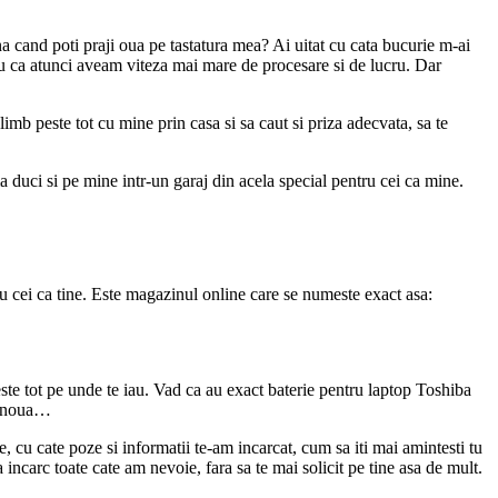
a cand poti praji oua pe tastatura mea? Ai uitat cu cata bucurie m-ai
tru ca atunci aveam viteza mai mare de procesare si de lucru. Dar
imb peste tot cu mine prin casa si sa caut si priza adecvata, sa te
duci si pe mine intr-un garaj din acela special pentru cei ca mine.
tru cei ca tine. Este magazinul online care se numeste exact asa:
peste tot pe unde te iau. Vad ca au exact baterie pentru laptop Toshiba
na noua…
, cu cate poze si informatii te-am incarcat, cum sa iti mai amintesti tu
 incarc toate cate am nevoie, fara sa te mai solicit pe tine asa de mult.