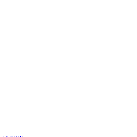
is processed.