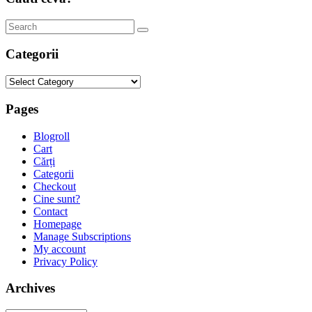
Categorii
Categorii
Pages
Blogroll
Cart
Cărți
Categorii
Checkout
Cine sunt?
Contact
Homepage
Manage Subscriptions
My account
Privacy Policy
Archives