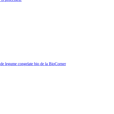
de legume congelate bio de la BioCorner