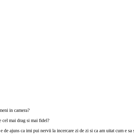
imeni in camera?
cel mai drag si mai fidel?
 de ajuns ca imi pui nervii la incercare zi de zi si ca am uitat cum e sa 