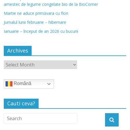
amestec de legume congelate bio de la BioCorner
Martie ne aduce primăvara cu flori
Jurnalul lunii februarie – hibernare
Ianuarie – început de an 2026 cu bucurii
Archives
Română
Cauti ceva?