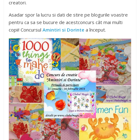
creatori.
Asadar spor la lucru si dati de stire pe blogurile voastre
pentru ca sa se bucure de acestconcurs cât mai multi
copii! Concursul
Amintiri si Dorinte
a început.