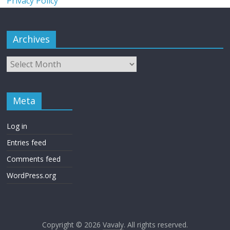
Privacy Policy
Archives
Meta
Log in
Entries feed
Comments feed
WordPress.org
Copyright © 2026
Vavaly
. All rights reserved.