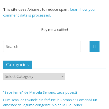
This site uses Akismet to reduce spam.
Learn how your
comment data is processed.
Buy me a coffee!
Categories
”Zece femei” de Marcela Serrano, zece povești
Cum scapi de toxinele din farfurie în România? Comandă un
amestec de legume congelate bio de la BioCorner