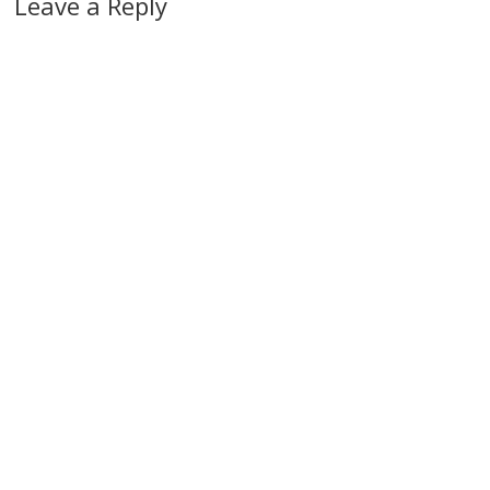
Leave a Reply