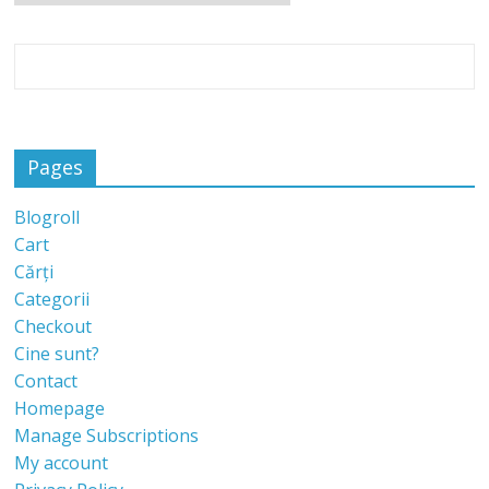
Pages
Blogroll
Cart
Cărți
Categorii
Checkout
Cine sunt?
Contact
Homepage
Manage Subscriptions
My account