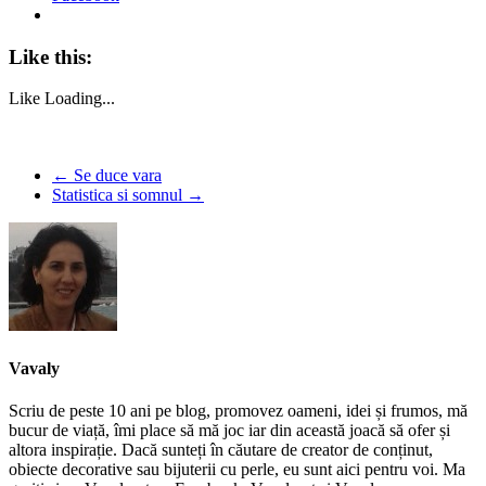
Like this:
Like
Loading...
←
Se duce vara
Statistica si somnul
→
Vavaly
Scriu de peste 10 ani pe blog, promovez oameni, idei și frumos, mă
bucur de viață, îmi place să mă joc iar din această joacă să ofer și
altora inspirație. Dacă sunteți în căutare de creator de conținut,
obiecte decorative sau bijuterii cu perle, eu sunt aici pentru voi. Ma