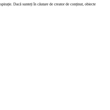
spirație. Dacă sunteți în căutare de creator de conținut, obiecte