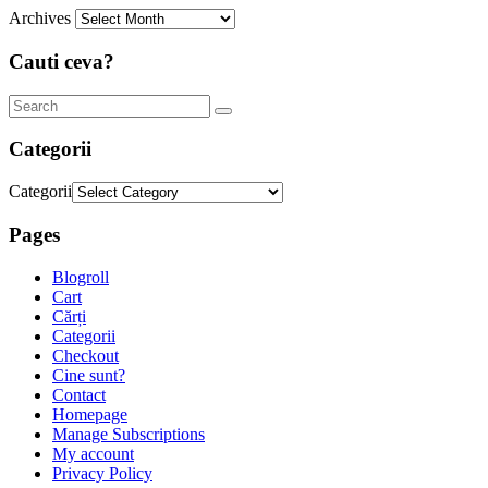
Archives
Cauti ceva?
Categorii
Categorii
Pages
Blogroll
Cart
Cărți
Categorii
Checkout
Cine sunt?
Contact
Homepage
Manage Subscriptions
My account
Privacy Policy