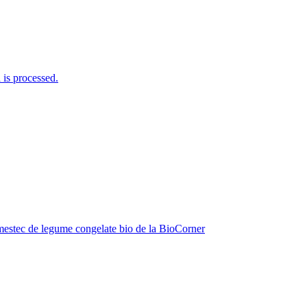
is processed.
estec de legume congelate bio de la BioCorner