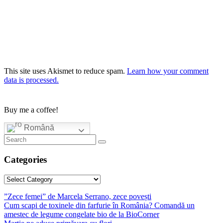
This site uses Akismet to reduce spam.
Learn how your comment
data is processed.
Buy me a coffee!
Română
Categories
Categories
”Zece femei” de Marcela Serrano, zece povești
Cum scapi de toxinele din farfurie în România? Comandă un
amestec de legume congelate bio de la BioCorner