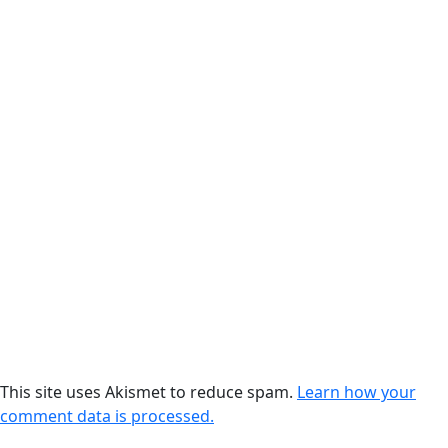
This site uses Akismet to reduce spam.
Learn how your
comment data is processed.