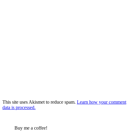
This site uses Akismet to reduce spam.
Learn how your comment
data is processed.
Buy me a coffee!