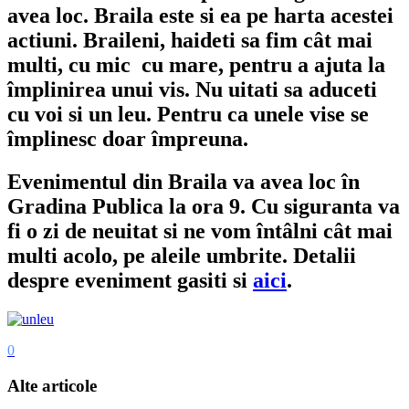
avea loc. Braila este si ea pe harta acestei
actiuni. Braileni, haideti sa fim cât mai
multi, cu mic cu mare, pentru a ajuta la
împlinirea unui vis. Nu uitati sa aduceti
cu voi si un leu. Pentru ca unele vise se
împlinesc doar împreuna.
Evenimentul din Braila va avea loc în
Gradina Publica la ora 9. Cu siguranta va
fi o zi de neuitat si ne vom întâlni cât mai
multi acolo, pe aleile umbrite. Detalii
despre eveniment gasiti si
aici
.
0
Alte articole