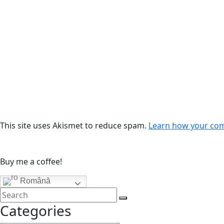
This site uses Akismet to reduce spam.
Learn how your com
Buy me a coffee!
Română
Categories