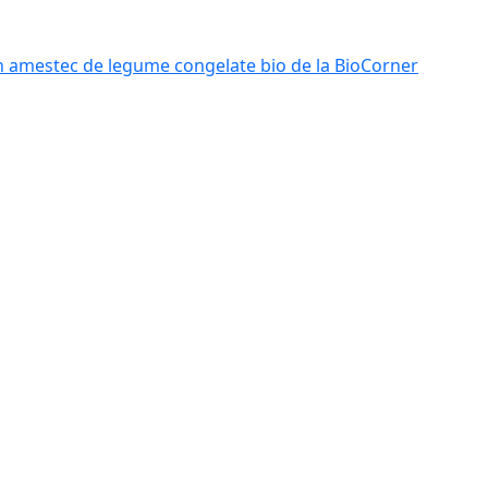
n amestec de legume congelate bio de la BioCorner