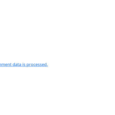
ment data is processed.