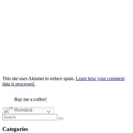
This site uses Akismet to reduce spam.
Learn how your comment
data is processed.
Buy me a coffee!
Română
Categories