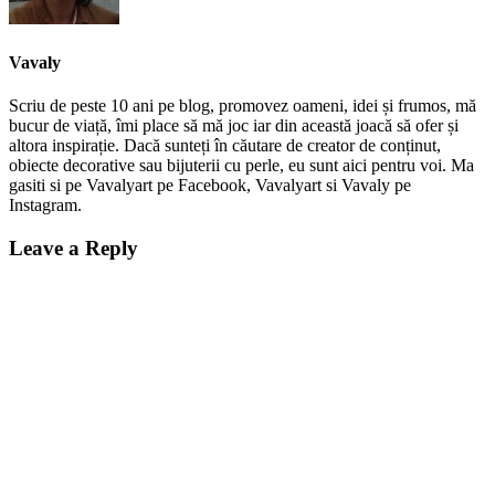
Vavaly
Scriu de peste 10 ani pe blog, promovez oameni, idei și frumos, mă
bucur de viață, îmi place să mă joc iar din această joacă să ofer și
altora inspirație. Dacă sunteți în căutare de creator de conținut,
obiecte decorative sau bijuterii cu perle, eu sunt aici pentru voi. Ma
gasiti si pe Vavalyart pe Facebook, Vavalyart si Vavaly pe
Instagram.
Leave a Reply