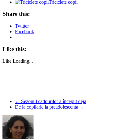
Triciclete copii
Share this:
Twitter
Facebook
Like this:
Like
Loading...
←
Sezonul cadourilor a început deja
De la copilarie la preadolescenta
→