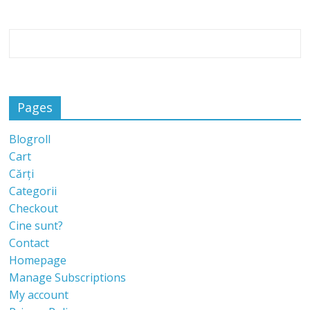
Pages
Blogroll
Cart
Cărți
Categorii
Checkout
Cine sunt?
Contact
Homepage
Manage Subscriptions
My account