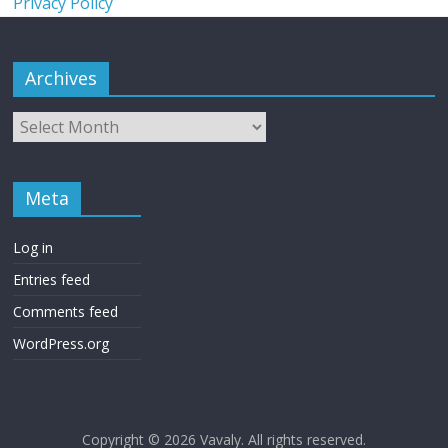
Privacy Policy
Archives
Meta
Log in
Entries feed
Comments feed
WordPress.org
Copyright © 2026
Vavaly
. All rights reserved.