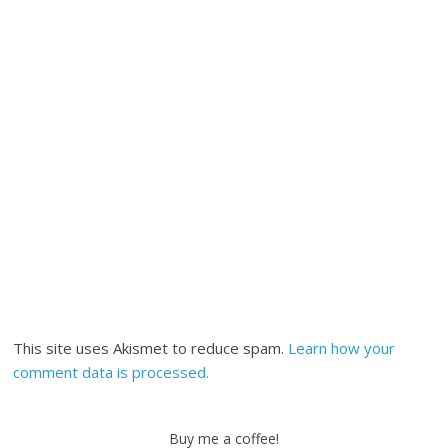
This site uses Akismet to reduce spam.
Learn how your
comment data is processed.
Buy me a coffee!