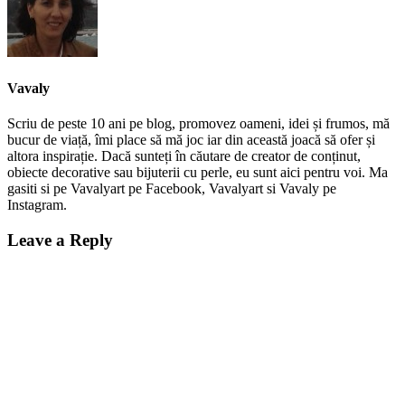
Vavaly
Scriu de peste 10 ani pe blog, promovez oameni, idei și frumos, mă
bucur de viață, îmi place să mă joc iar din această joacă să ofer și
altora inspirație. Dacă sunteți în căutare de creator de conținut,
obiecte decorative sau bijuterii cu perle, eu sunt aici pentru voi. Ma
gasiti si pe Vavalyart pe Facebook, Vavalyart si Vavaly pe
Instagram.
Leave a Reply