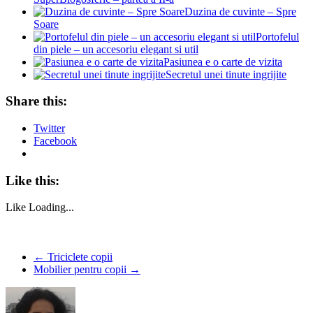
Duzina de cuvinte – Spre
Soare
Portofelul
din piele – un accesoriu elegant si util
Pasiunea e o carte de vizita
Secretul unei tinute ingrijite
Share this:
Twitter
Facebook
Like this:
Like
Loading...
←
Triciclete copii
Mobilier pentru copii
→