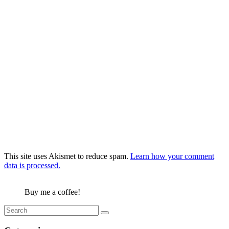
This site uses Akismet to reduce spam.
Learn how your comment
data is processed.
Buy me a coffee!