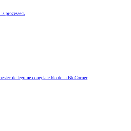
is processed.
estec de legume congelate bio de la BioCorner