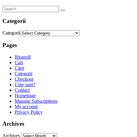
Categorii
Categorii
Pages
Blogroll
Cart
Cărți
Categorii
Checkout
Cine sunt?
Contact
Homepage
Manage Subscriptions
My account
Privacy Policy
Archives
Archives