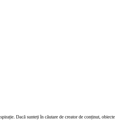
spirație. Dacă sunteți în căutare de creator de conținut, obiecte