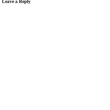
Leave a Reply