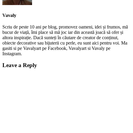
Vavaly
Scriu de peste 10 ani pe blog, promovez oameni, idei și frumos, mă
bucur de viață, îmi place să mă joc iar din această joacă să ofer și
altora inspirație. Dacă sunteți în căutare de creator de conținut,
obiecte decorative sau bijuterii cu perle, eu sunt aici pentru voi. Ma
gasiti si pe Vavalyart pe Facebook, Vavalyart si Vavaly pe
Instagram.
Leave a Reply