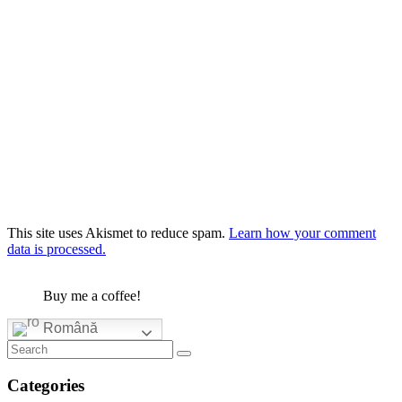
This site uses Akismet to reduce spam.
Learn how your comment
data is processed.
Buy me a coffee!
Română
Categories