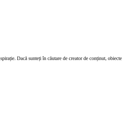
spirație. Dacă sunteți în căutare de creator de conținut, obiecte