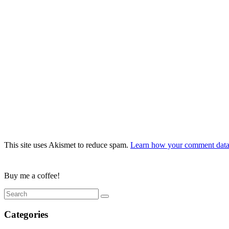
This site uses Akismet to reduce spam.
Learn how your comment data 
Buy me a coffee!
Categories