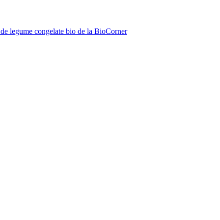
de legume congelate bio de la BioCorner