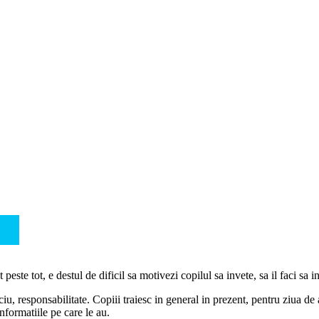
peste tot, e destul de dificil sa motivezi copilul sa invete, sa il faci sa 
iu, responsabilitate. Copiii traiesc in general in prezent, pentru ziua de
nformatiile pe care le au.