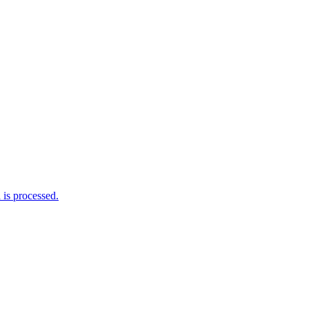
is processed.