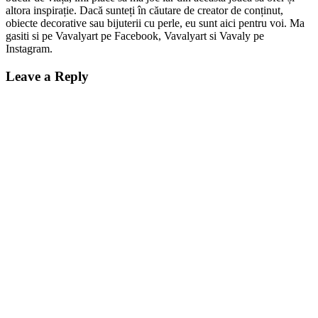
altora inspirație. Dacă sunteți în căutare de creator de conținut,
obiecte decorative sau bijuterii cu perle, eu sunt aici pentru voi. Ma
gasiti si pe Vavalyart pe Facebook, Vavalyart si Vavaly pe
Instagram.
Leave a Reply