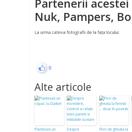
Partenerii acestei 
Nuk, Pampers, Bo
La urma cateva fotografii de la fața locului:
0
Alte articole
Plantează un
Despre
Flori de gheata la