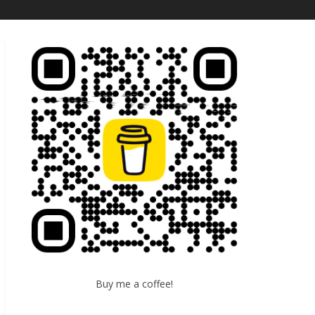
Buy me a coffee!