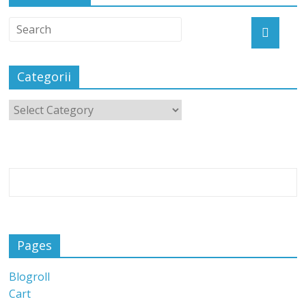
Categorii
Pages
Blogroll
Cart