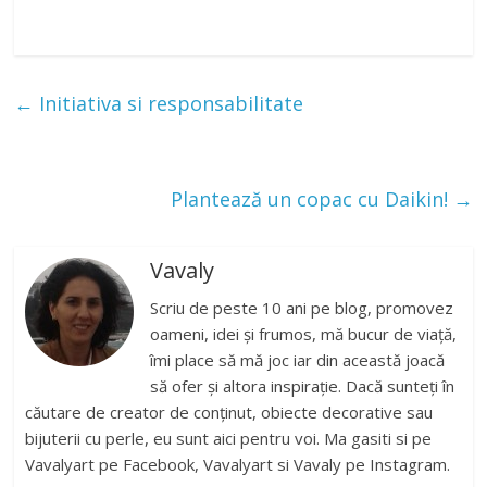
←
Initiativa si responsabilitate
Plantează un copac cu Daikin!
→
Vavaly
Scriu de peste 10 ani pe blog, promovez
oameni, idei și frumos, mă bucur de viață,
îmi place să mă joc iar din această joacă
să ofer și altora inspirație. Dacă sunteți în
căutare de creator de conținut, obiecte decorative sau
bijuterii cu perle, eu sunt aici pentru voi. Ma gasiti si pe
Vavalyart pe Facebook, Vavalyart si Vavaly pe Instagram.