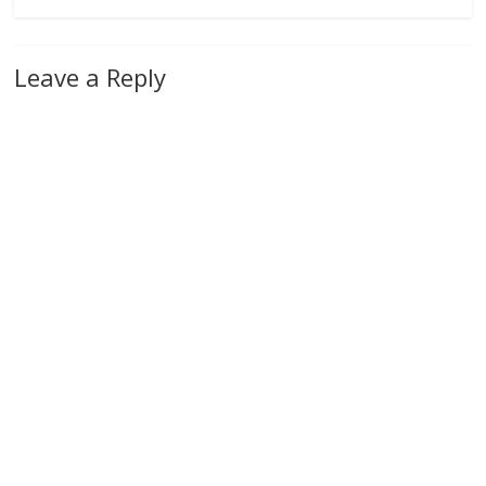
Leave a Reply