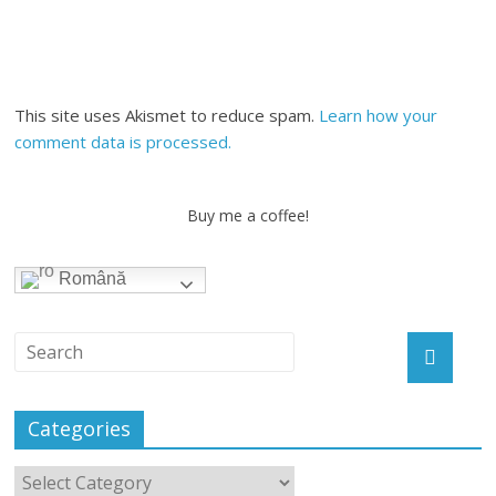
This site uses Akismet to reduce spam.
Learn how your
comment data is processed.
Buy me a coffee!
Română
Categories