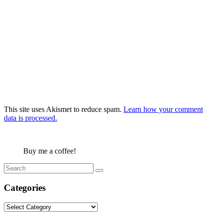
This site uses Akismet to reduce spam.
Learn how your comment
data is processed.
Buy me a coffee!
Categories
Categories