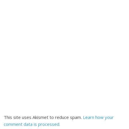
This site uses Akismet to reduce spam.
Learn how your
comment data is processed.