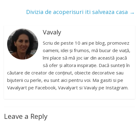
Divizia de acoperisuri iti salveaza casa
→
Vavaly
Scriu de peste 10 ani pe blog, promovez
oameni, idei și frumos, mă bucur de viață,
îmi place să mă joc iar din această joacă
să ofer și altora inspirație. Dacă sunteți în
căutare de creator de conținut, obiecte decorative sau
bijuterii cu perle, eu sunt aici pentru voi. Ma gasiti si pe
Vavalyart pe Facebook, Vavalyart si Vavaly pe Instagram.
Leave a Reply