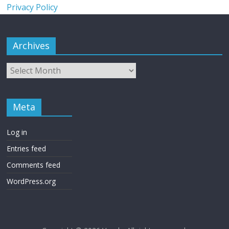
Privacy Policy
Archives
Meta
Log in
Entries feed
Comments feed
WordPress.org