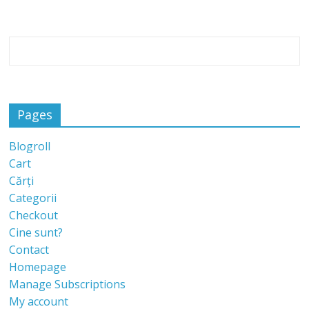
Pages
Blogroll
Cart
Cărți
Categorii
Checkout
Cine sunt?
Contact
Homepage
Manage Subscriptions
My account