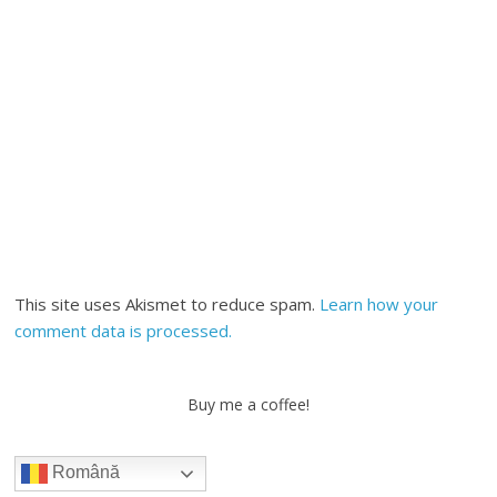
This site uses Akismet to reduce spam.
Learn how your
comment data is processed.
Buy me a coffee!
Română