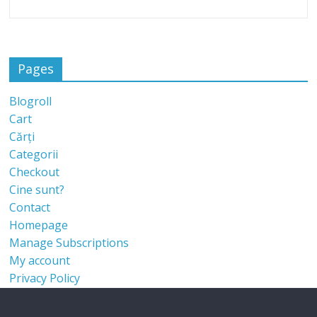
Pages
Blogroll
Cart
Cărți
Categorii
Checkout
Cine sunt?
Contact
Homepage
Manage Subscriptions
My account
Privacy Policy