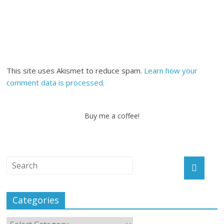
This site uses Akismet to reduce spam.
Learn how your
comment data is processed.
Buy me a coffee!
Categories