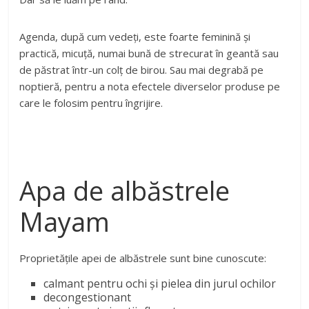
Agenda, după cum vedeți, este foarte feminină și
practică, micuță, numai bună de strecurat în geantă sau
de păstrat într-un colț de birou. Sau mai degrabă pe
noptieră, pentru a nota efectele diverselor produse pe
care le folosim pentru îngrijire.
Apa de albăstrele
Mayam
Proprietățile apei de albăstrele sunt bine cunoscute:
calmant pentru ochi și pielea din jurul ochilor
decongestionant