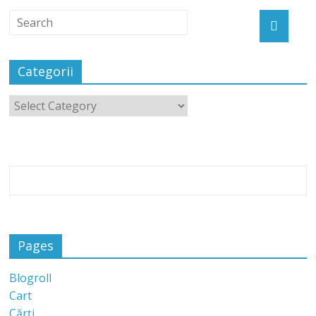
Categorii
Pages
Blogroll
Cart
Cărți