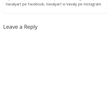
Vavalyart pe Facebook, Vavalyart si Vavaly pe Instagram.
Leave a Reply