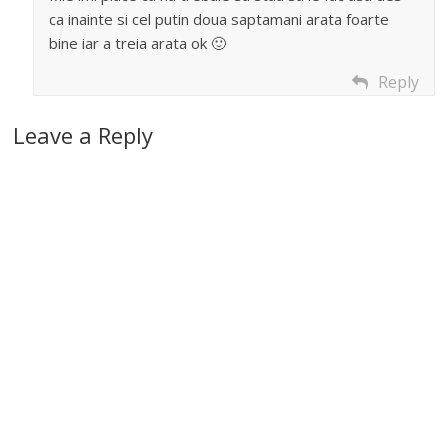
ca inainte si cel putin doua saptamani arata foarte
bine iar a treia arata ok 🙂
Reply
Leave a Reply