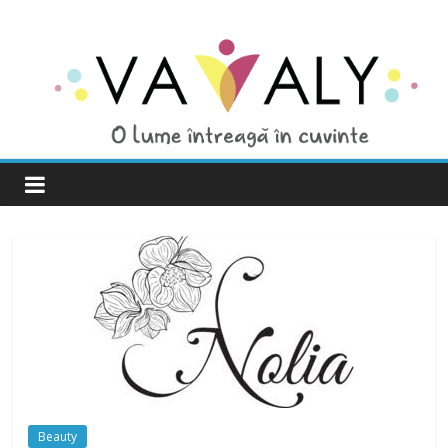
Beauty