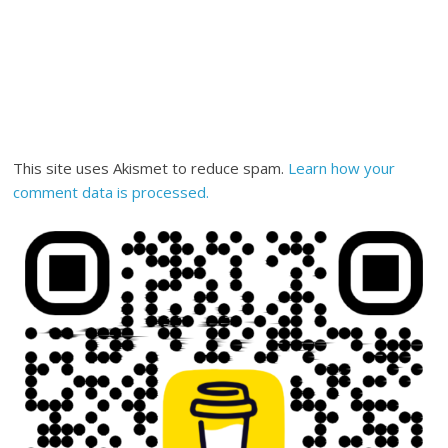
This site uses Akismet to reduce spam.
Learn how your
comment data is processed.