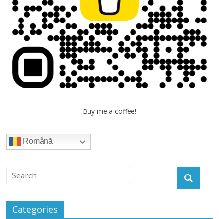
Buy me a coffee!
Română
Categories