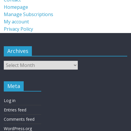
Homepage
Manage Subscriptions
My account
Privacy Policy
Archives
Meta
Log in
Entries feed
Comments feed
WordPress.org