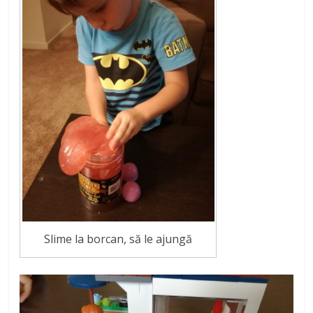
Slime la borcan, să le ajungă