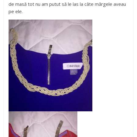
de masă tot nu am putut să le las la câte mărgele aveau
pe ele.