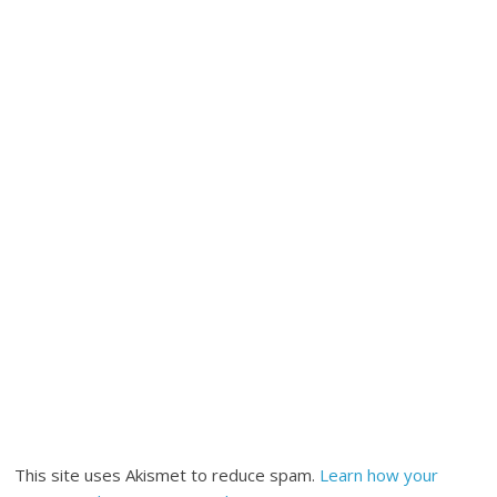
This site uses Akismet to reduce spam.
Learn how your