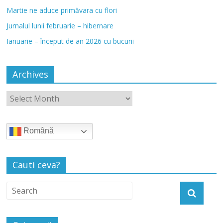
Martie ne aduce primăvara cu flori
Jurnalul lunii februarie – hibernare
Ianuarie – început de an 2026 cu bucurii
Archives
Română
Cauti ceva?