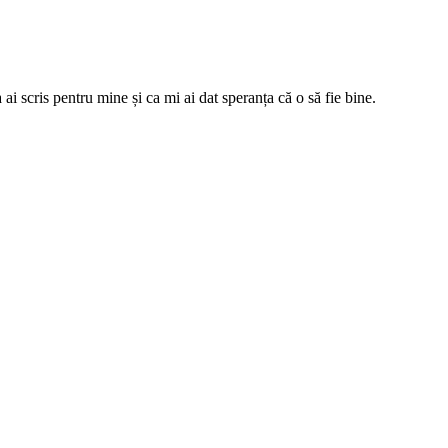
ai scris pentru mine și ca mi ai dat speranța că o să fie bine.