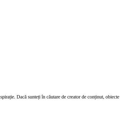
spirație. Dacă sunteți în căutare de creator de conținut, obiecte