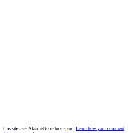
This site uses Akismet to reduce spam.
Learn how your comment