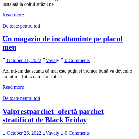
instalată la colțul străzii ne
Read more
De toate pentru toti
Un magazin de incaltaminte pe placul
meu
October 31, 2022
Vavaly
0 Comments
Azi mi-am dat seama că mai este puțin și vremea bună va deveni o
amintire. Tot azi am constat că
Read more
De toate pentru toti
Valprestparchet -ofertă parchet
stratificat de Black Friday
October 26, 2022
Vavaly
0 Comments