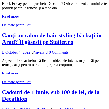
Black Friday pentru parchet? De ce nu? Orice moment al anului este
potrivit pentru a renova și a face din
Read more
De toate pentru toti
Cauți un salon de hair styling bărbați în
Arad? Îl găsești pe Stailer.ro
October 4, 2022
Vavaly
0 Comments
Aspectul fizic ar trebui să fie un subiect de interes major atât pentru
femei, cât și pentru bărbați. Îngrijirea corpului,
Read more
De toate pentru toti
Cadouri de 1 iunie, sub 100 de lei, de la
Decathlon