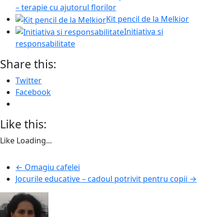
– terapie cu ajutorul florilor
Kit pencil de la Melkior
Initiativa si
responsabilitate
Share this:
Twitter
Facebook
Like this:
Like
Loading...
←
Omagiu cafelei
Jocurile educative – cadoul potrivit pentru copii
→