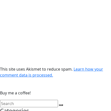
This site uses Akismet to reduce spam.
Learn how your
comment data is processed.
Buy me a coffee!
Categories