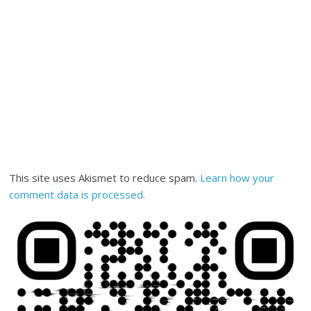
This site uses Akismet to reduce spam.
Learn how your
comment data is processed.