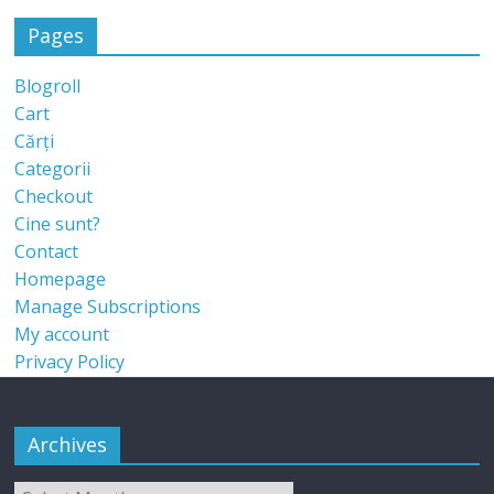
Pages
Blogroll
Cart
Cărți
Categorii
Checkout
Cine sunt?
Contact
Homepage
Manage Subscriptions
My account
Privacy Policy
Archives