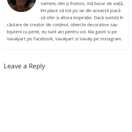
oameni, idei și frumos, mă bucur de viață,
îmi place să mă joc iar din această joacă
să ofer și altora inspirație. Dacă sunteți în
căutare de creator de conținut, obiecte decorative sau
bijuterii cu perle, eu sunt aici pentru voi. Ma gasiti si pe
Vavalyart pe Facebook, Vavalyart si Vavaly pe Instagram.
Leave a Reply