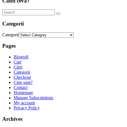
Cauti ceva?
Categorii
Categorii
Pages
Blogroll
Cart
Cărți
Categorii
Checkout
Cine sunt?
Contact
Homepage
Manage Subscriptions
My account
Privacy Policy
Archives