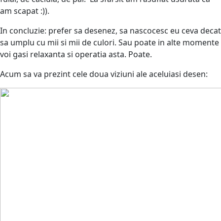
am scapat :)).
In concluzie: prefer sa desenez, sa nascocesc eu ceva decat
sa umplu cu mii si mii de culori. Sau poate in alte momente
voi gasi relaxanta si operatia asta. Poate.
Acum sa va prezint cele doua viziuni ale aceluiasi desen: