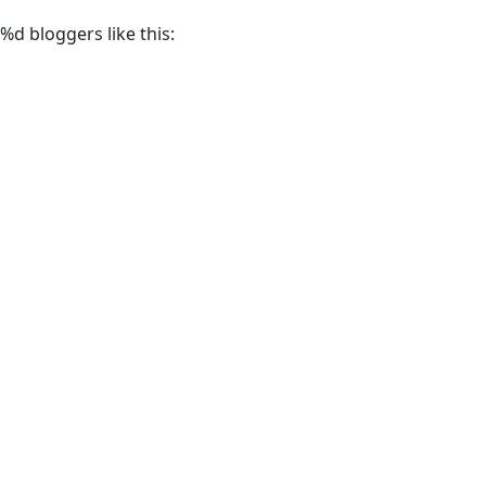
%d
bloggers like this: