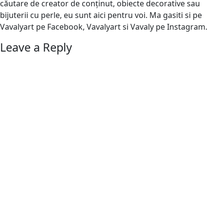
căutare de creator de conținut, obiecte decorative sau
bijuterii cu perle, eu sunt aici pentru voi. Ma gasiti si pe
Vavalyart pe Facebook, Vavalyart si Vavaly pe Instagram.
Leave a Reply