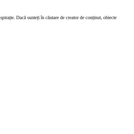
spirație. Dacă sunteți în căutare de creator de conținut, obiecte