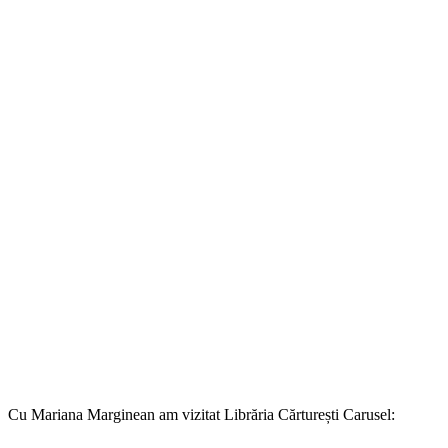
Cu Mariana Marginean am vizitat Librăria Cărturești Carusel: