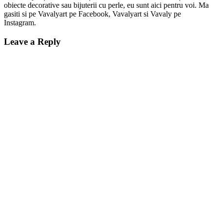
obiecte decorative sau bijuterii cu perle, eu sunt aici pentru voi. Ma
gasiti si pe Vavalyart pe Facebook, Vavalyart si Vavaly pe
Instagram.
Leave a Reply