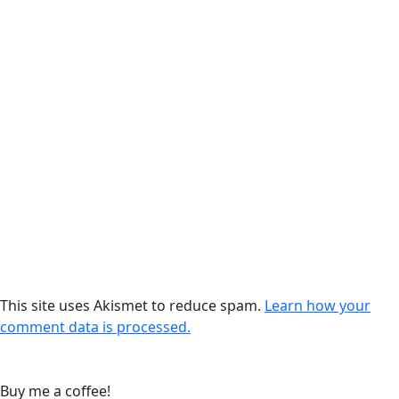
This site uses Akismet to reduce spam.
Learn how your
comment data is processed.
Buy me a coffee!